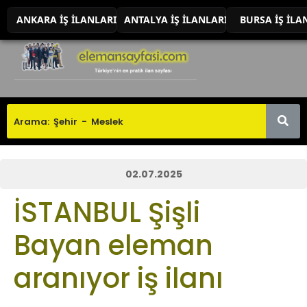
ANKARA İŞ İLANLARI
ANTALYA İŞ İLANLARI
BURSA İŞ İLA
02.07.2025
İSTANBUL Şişli
Bayan eleman
aranıyor iş ilanı