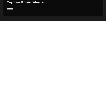
Toplam Görüntüleme
—