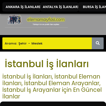
ANKARA İŞ İLANLARI
ANTALYA İŞ İLANLARI
BURSA İŞ İLA
İstanbul İş İlanları
İstanbul İş İlanları, İstanbul Eleman
İlanları, İstanbul Eleman Arayanlar,
İstanbul İş Arayanlar için En Güncel
İlanlar