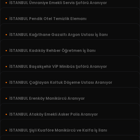
İSTANBUL Ümraniye Emekli Servis Şoförü Aranıyor
İSTANBUL Pendik Otel Temizlik Elemanı
İSTANBUL Kağıthane Gazaltı Argon Ustası İş İlanı
İSTANBUL Kadıköy Rehber Öğretmen İş İlanı
İSTANBUL Başakşehir VİP Minibüs Şoförü Aranıyor
İSTANBUL Çağlayan Koltuk Döşeme Ustası Aranıyor
İSTANBUL Erenköy Manikürcü Aranıyor
İSTANBUL Ataköy Emekli Asker Polis Aranıyor
İSTANBUL Şişli Kuaföre Manikürcü ve Kalfa İş İlanı