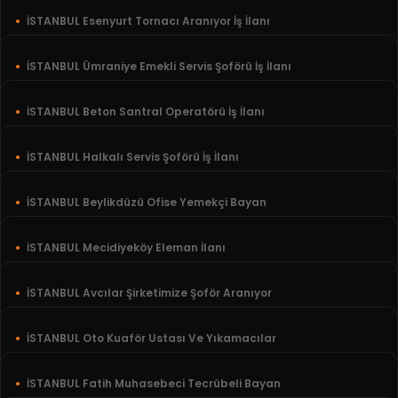
İSTANBUL Esenyurt Tornacı Aranıyor İş İlanı
İSTANBUL Ümraniye Emekli Servis Şoförü İş İlanı
İSTANBUL Beton Santral Operatörü İş İlanı
İSTANBUL Halkalı Servis Şoförü İş İlanı
İSTANBUL Beylikdüzü Ofise Yemekçi Bayan
İSTANBUL Mecidiyeköy Eleman İlanı
İSTANBUL Avcılar Şirketimize Şoför Aranıyor
İSTANBUL Oto Kuaför Ustası Ve Yıkamacılar
İSTANBUL Fatih Muhasebeci Tecrübeli Bayan