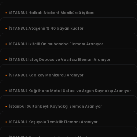
İSTANBUL Halkalı Atakent Manikürcü İş İlanı
İSTANBUL Ataşehir % 40 bayan kuaför
İSTANBUL İkitelli Ön muhasebe Elemanı Aranıyor
İSTANBUL İstoç Depocu ve Vasıfsız Eleman Aranıyor
İSTANBUL Kadıköy Manikürcü Aranıyor
İSTANBUL Kağıthane Metal Ustası ve Argon Kaynakçı Aranıyor
İstanbul Sultanbeyli Kaynakçı Eleman Aranıyor
İSTANBUL Koşuyolu Temizlik Elemanı Aranıyor