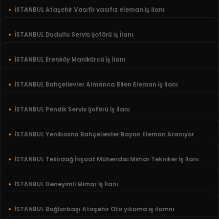
İSTANBUL Ataşehir Vasıflı vasıfız eleman iş ilanı
İSTANBUL Dudullu Servis Şoförü İş İlanı
İSTANBUL Erenköy Manikürcü İş İlanı
İSTANBUL Bahçelievler Almanca Bilen Eleman İş İlanı
İSTANBUL Pendik Servis Şoförü İş İlanı
İSTANBUL Yenibosna Bahçelievler Bayan Eleman Aranıyor
İSTANBUL Tekirdağ İnşaat Mühendisi Mimar Tekniker İş İlanı
İSTANBUL Deneyimli Mimar İş İlanı
İSTANBUL Bağlarbaşı Ataşehir Oto yıkama iş ilamnı