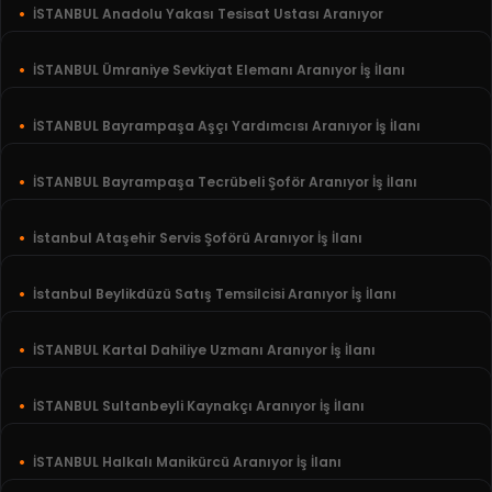
İSTANBUL Anadolu Yakası Tesisat Ustası Aranıyor
İSTANBUL Ümraniye Sevkiyat Elemanı Aranıyor İş İlanı
İSTANBUL Bayrampaşa Aşçı Yardımcısı Aranıyor İş İlanı
İSTANBUL Bayrampaşa Tecrübeli Şoför Aranıyor İş İlanı
İstanbul Ataşehir Servis Şoförü Aranıyor İş İlanı
İstanbul Beylikdüzü Satış Temsilcisi Aranıyor İş İlanı
İSTANBUL Kartal Dahiliye Uzmanı Aranıyor İş İlanı
İSTANBUL Sultanbeyli Kaynakçı Aranıyor İş İlanı
İSTANBUL Halkalı Manikürcü Aranıyor İş İlanı