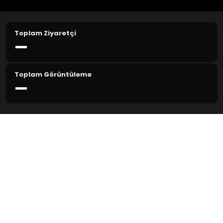
Toplam Ziyaretçi
—
Toplam Görüntüleme
—