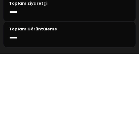
Toplam Ziyaretçi
—
Toplam Görüntüleme
—