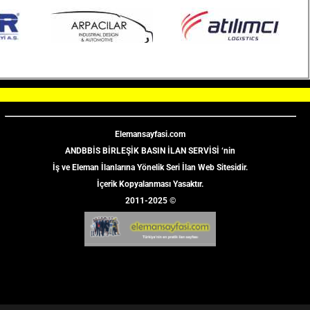
Elemansayfasi.com
ANDBBİS BİRLEŞİK BASIN İLAN SERVİSİ ‘nin
İş ve Eleman İlanlarına Yönelik Seri İlan Web Sitesidir.
İçerik Kopyalanması Yasaktır.
2011-2025 ©