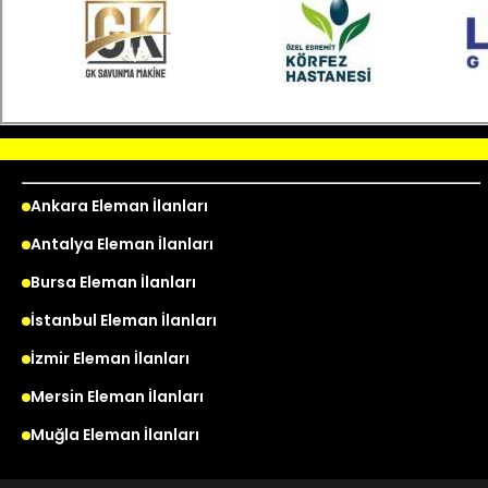
Ankara Eleman İlanları
Antalya Eleman İlanları
Bursa Eleman İlanları
İstanbul Eleman İlanları
İzmir Eleman İlanları
Mersin Eleman İlanları
Muğla Eleman İlanları