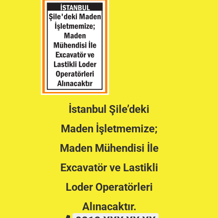
İstanbul Şile’deki
Maden İşletmemize;
Maden Mühendisi İle
Excavatör ve Lastikli
Loder Operatörleri
Alınacaktır.