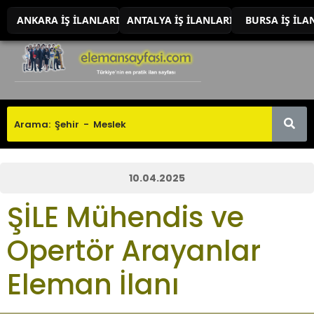
ANKARA İŞ İLANLARI
ANTALYA İŞ İLANLARI
BURSA İŞ İLA
10.04.2025
ŞİLE Mühendis ve
Opertör Arayanlar
Eleman İlanı