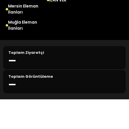
Mersin Eleman
İlanları
Muğla Eleman
İlanları
Toplam Ziyaretçi
—
Toplam Görüntüleme
—