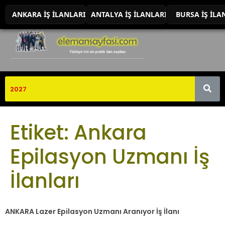
ANKARA İŞ İLANLARI
ANTALYA İŞ İLANLARI
BURSA İŞ İLA
Etiket:
Ankara
Epilasyon Uzmanı İş
İlanları
ANKARA Lazer Epilasyon Uzmanı Aranıyor İş İlanı