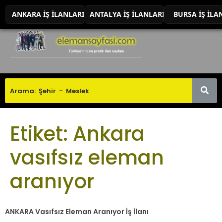
ANKARA İŞ İLANLARI
ANTALYA İŞ İLANLARI
BURSA İŞ İLA
Etiket:
Ankara
vasıfsız eleman
aranıyor
ANKARA Vasıfsız Eleman Aranıyor İş İlanı