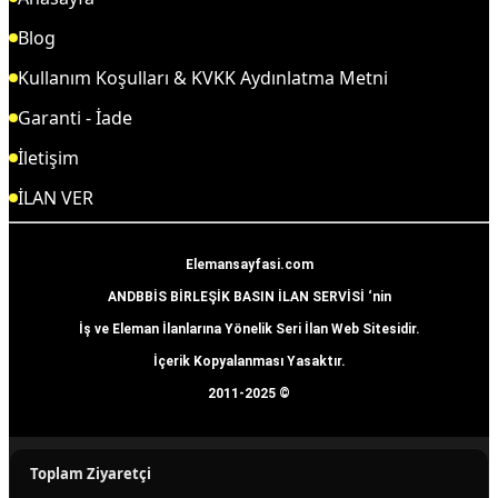
Blog
Kullanım Koşulları & KVKK Aydınlatma Metni
Garanti - İade
İletişim
İLAN VER
Elemansayfasi.com
ANDBBİS BİRLEŞİK BASIN İLAN SERVİSİ ‘nin
İş ve Eleman İlanlarına Yönelik Seri İlan Web Sitesidir.
İçerik Kopyalanması Yasaktır.
2011-2025 ©
Toplam Ziyaretçi