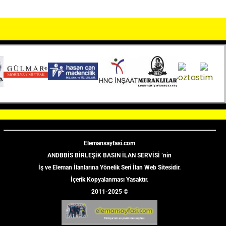
Elemansayfasi.com
ANDBBİS BİRLEŞİK BASIN İLAN SERVİSİ ‘nin
İş ve Eleman İlanlarına Yönelik Seri İlan Web Sitesidir.
İçerik Kopyalanması Yasaktır.
2011-2025 ©