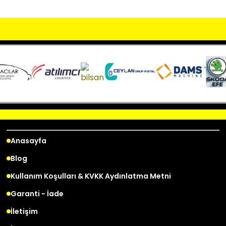
Anasayfa
Blog
Kullanım Koşulları & KVKK Aydınlatma Metni
Garanti - İade
İletişim